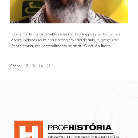
O ensino de História pelas redes digitais me possibilitou várias
oportunidades na minha prática em sala de aula; e, graças ao
Profhistória, meu entendimento se abriu. O céu é o limite!
Share