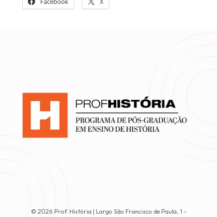
Facebook
X
© 2026 Prof. História | Largo São Francisco de Paula, 1 -