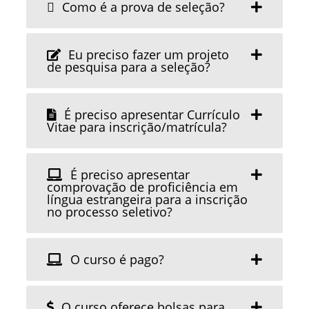
Como é a prova de seleção?
Eu preciso fazer um projeto
de pesquisa para a seleção?
É preciso apresentar Currículo
Vitae para inscrição/matrícula?
É preciso apresentar
comprovação de proficiência em
língua estrangeira para a inscrição
no processo seletivo?
O curso é pago?
O curso oferece bolsas para