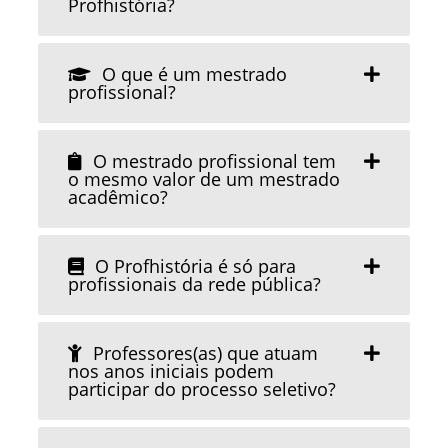
Profhistória?
O que é um mestrado
profissional?
O mestrado profissional tem
o mesmo valor de um mestrado
acadêmico?
O Profhistória é só para
profissionais da rede pública?
Professores(as) que atuam
nos anos iniciais podem
participar do processo seletivo?