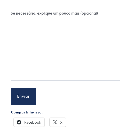
Se necessário, explique um pouco mais (opcional)
Compartilhe isso:
Facebook
X