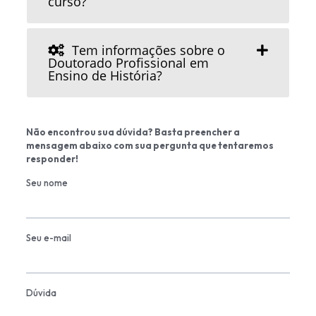
curso?
Tem informações sobre o
Doutorado Profissional em
Ensino de História?
Não encontrou sua dúvida? Basta preencher a
mensagem abaixo com sua pergunta que tentaremos
responder!
Seu nome
Seu e-mail
Dúvida