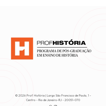
© 2026 Prof. História | Largo São Francisco de Paula, 1 -
Centro - Rio de Janeiro-RJ - 20051-070