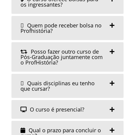
os ingressantes?
Quem pode receber bolsa no
Profhistória?
Posso fazer outro curso de
Pós-Graduação juntamente com
o ProfHistória?
Quais disciplinas eu tenho
que cursar?
O curso é presencial?
Qual o prazo para concluir o