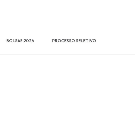
BOLSAS 2026
PROCESSO SELETIVO