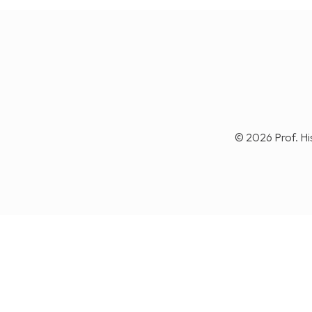
© 2026 Prof. Hi