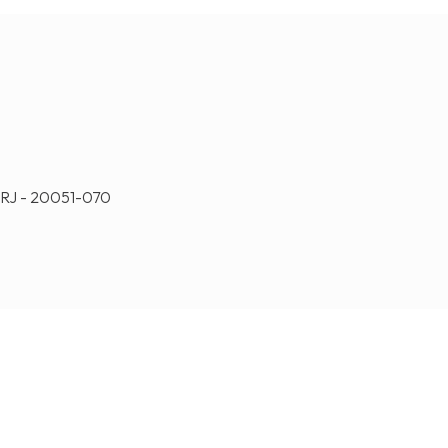
o-RJ - 20051-070