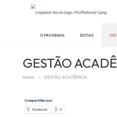
O PROGRAMA
EDITAIS
GES
GESTÃO ACAD
Home
GESTÃO ACADÊMICA
Compartilhe isso:
Facebook
X