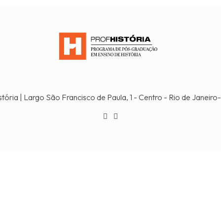
stória | Largo São Francisco de Paula, 1 - Centro - Rio de Janeir