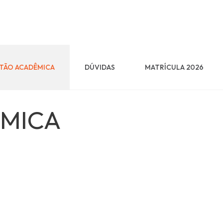
TÃO ACADÊMICA
DÚVIDAS
MATRÍCULA 2026
ÊMICA