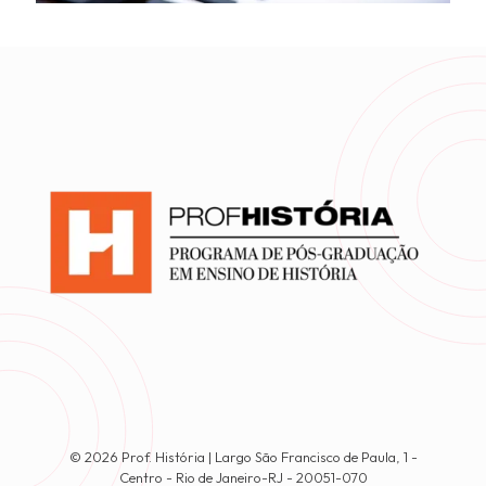
© 2026 Prof. História | Largo São Francisco de Paula, 1 -
Centro - Rio de Janeiro-RJ - 20051-070