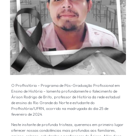
O Profhistória – Programa de Pós-Graduação Profissional em
Ensino de História – lamenta profundamente o falecimento de
Árison Rodrigo de Brito, professor de História da rede estadual
de ensino do Rio Grande do Norte e estudante do
Profhistória/UFRN, ocorrido na madrugada do dia 25 de
fevereiro de 2024.
Neste instante de profunda tristeza, queremos em primeiro lugar
oferecer nossas condolências mais profundas aos familiares,