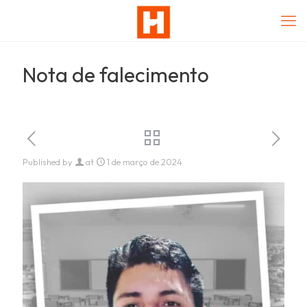
Nota de falecimento
Published by
at
1 de março de 2024