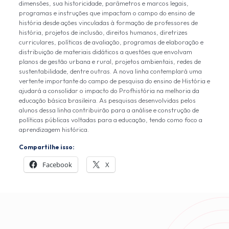
dimensões, sua historicidade, parâmetros e marcos legais,
programas e instruções que impactam o campo do ensino de
história desde ações vinculadas à formação de professores de
história, projetos de inclusão, direitos humanos, diretrizes
curriculares, políticas de avaliação, programas de elaboração e
distribuição de materiais didáticos a questões que envolvam
planos de gestão urbana e rural, projetos ambientais, redes de
sustentabilidade, dentre outras. A nova linha contemplará uma
vertente importante do campo de pesquisa do ensino de História e
ajudará a consolidar o impacto do Profhistória na melhoria da
educação básica brasileira. As pesquisas desenvolvidas pelos
alunos dessa linha contribuirão para a análise e construção de
políticas públicas voltadas para a educação, tendo como foco a
aprendizagem histórica.
Compartilhe isso:
Facebook
X