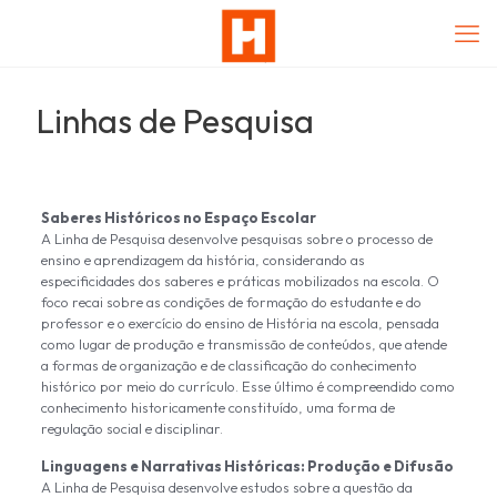
Linhas de Pesquisa
Saberes Históricos no Espaço Escolar
A Linha de Pesquisa desenvolve pesquisas sobre o processo de
ensino e aprendizagem da história, considerando as
especificidades dos saberes e práticas mobilizados na escola. O
foco recai sobre as condições de formação do estudante e do
professor e o exercício do ensino de História na escola, pensada
como lugar de produção e transmissão de conteúdos, que atende
a formas de organização e de classificação do conhecimento
histórico por meio do currículo. Esse último é compreendido como
conhecimento historicamente constituído, uma forma de
regulação social e disciplinar.
Linguagens e Narrativas Históricas: Produção e Difusão
A Linha de Pesquisa desenvolve estudos sobre a questão da