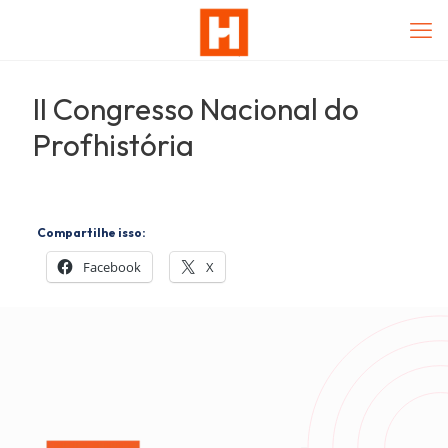
II Congresso Nacional do
Profhistória
Compartilhe isso:
Facebook
X