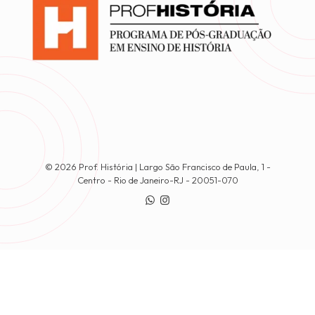
© 2026 Prof. História | Largo São Francisco de Paula, 1 -
Centro - Rio de Janeiro-RJ - 20051-070