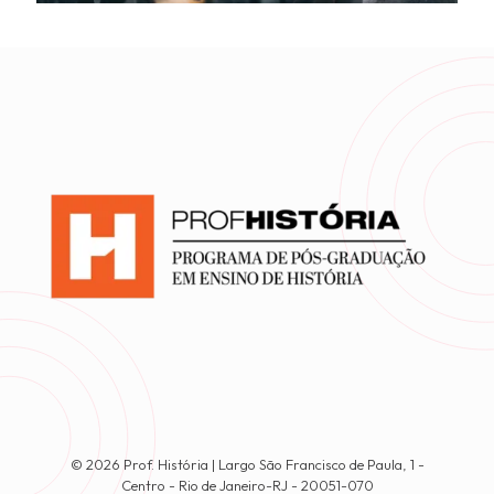
© 2026 Prof. História | Largo São Francisco de Paula, 1 -
Centro - Rio de Janeiro-RJ - 20051-070