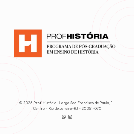
© 2026 Prof. História | Largo São Francisco de Paula, 1 -
Centro - Rio de Janeiro-RJ - 20051-070