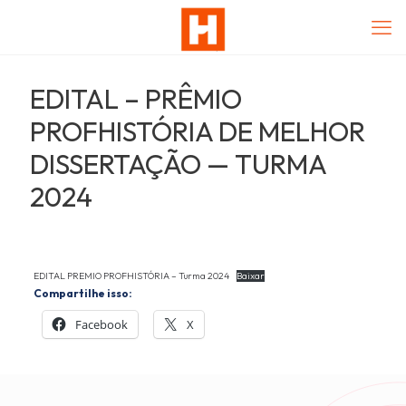
EDITAL – PRÊMIO
PROFHISTÓRIA DE MELHOR
DISSERTAÇÃO — TURMA
2024
EDITAL PREMIO PROFHISTÓRIA – Turma 2024
Baixar
Compartilhe isso:
Facebook
X