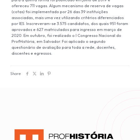
ofereceu 711 vagas. Algum mecanismo de reserva de vagas
(cotas) foi implementado por 26 das 39 instituições
associadas, mais uma vez utilizando critérios diferenciados
por IES. Inscreveram-se 3.575 candidatos, dos quais 951 foram
aprovados e 627 matriculados para ingresso em março de
2020. Em outubro, foi realizado o I Congresso Nacional do
ProfHistória, em Salvador. Foi aplicado o segundo
questionário de avaliação para toda a rede, docentes,
discentes e egressos.
Share