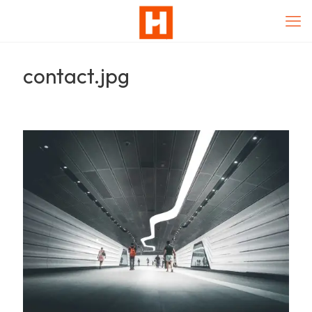
contact.jpg