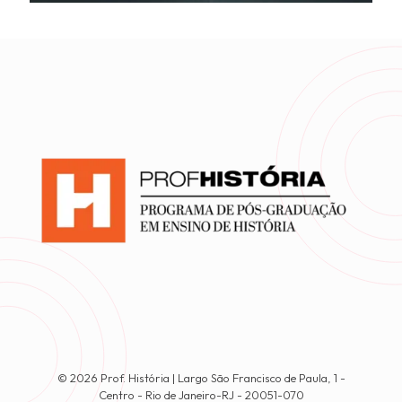
© 2026 Prof. História | Largo São Francisco de Paula, 1 -
Centro - Rio de Janeiro-RJ - 20051-070