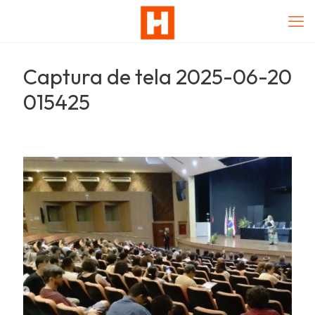
Captura de tela 2025-06-20
015425