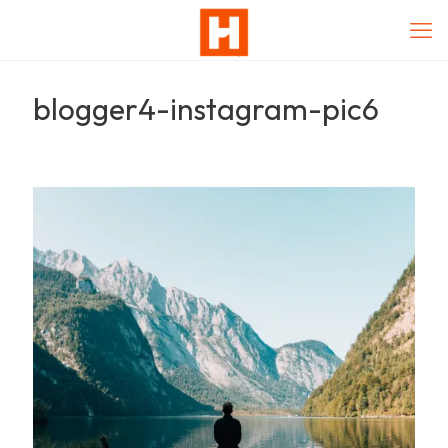
blogger4-instagram-pic6