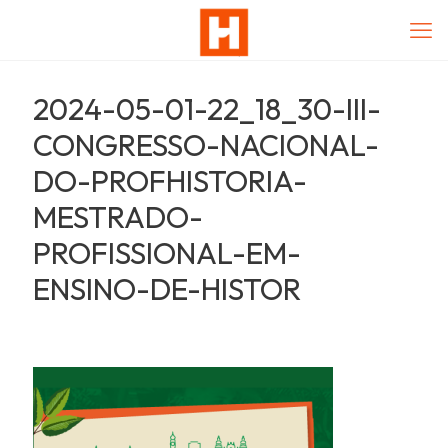
2024-05-01-22_18_30-III-
CONGRESSO-NACIONAL-
DO-PROFHISTORIA-
MESTRADO-
PROFISSIONAL-EM-
ENSINO-DE-HISTOR